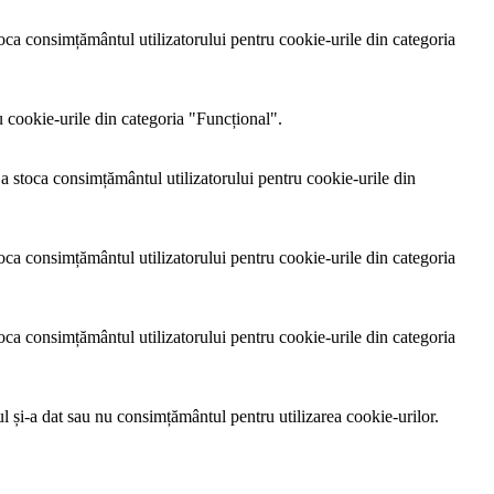
ca consimțământul utilizatorului pentru cookie-urile din categoria
 cookie-urile din categoria "Funcțional".
 stoca consimțământul utilizatorului pentru cookie-urile din
ca consimțământul utilizatorului pentru cookie-urile din categoria
ca consimțământul utilizatorului pentru cookie-urile din categoria
l și-a dat sau nu consimțământul pentru utilizarea cookie-urilor.