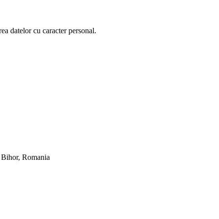
rea datelor cu caracter personal.
Bihor, Romania