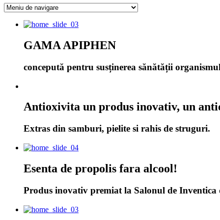
GAMA APIPHEN
concepută pentru susținerea sănătății organismu
Antioxivita un produs inovativ, un anti
Extras din samburi, pielite si rahis de struguri.
Esenta de propolis fara alcool!
Produs inovativ premiat la Salonul de Inventica 