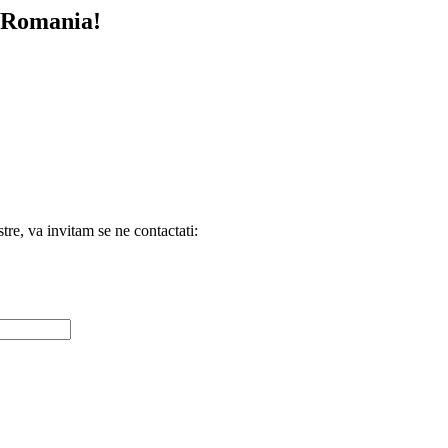
n Romania!
tre, va invitam se ne contactati: