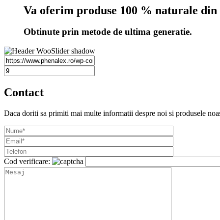
Va oferim produse 100 % naturale di
Obtinute prin metode de ultima generatie.
Contact
Daca doriti sa primiti mai multe informatii despre noi si produsele noas
Cod verificare: