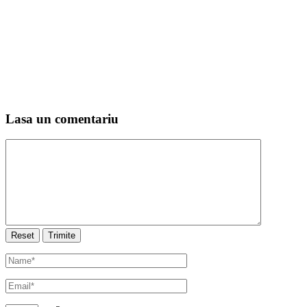
Lasa un comentariu