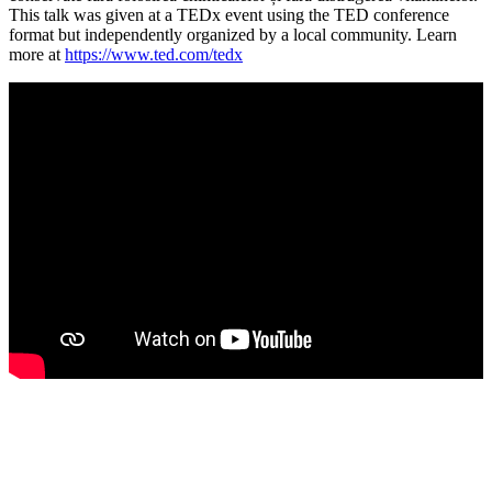
This talk was given at a TEDx event using the TED conference
format but independently organized by a local community. Learn
more at
https://www.ted.com/tedx