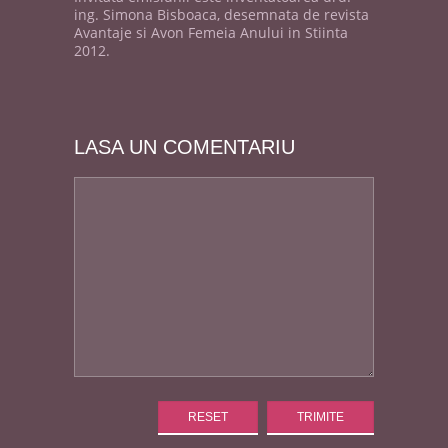
ing. Simona Bisboaca, desemnata de revista
Avantaje si Avon Femeia Anului in Stiinta
2012.
LASA UN COMENTARIU