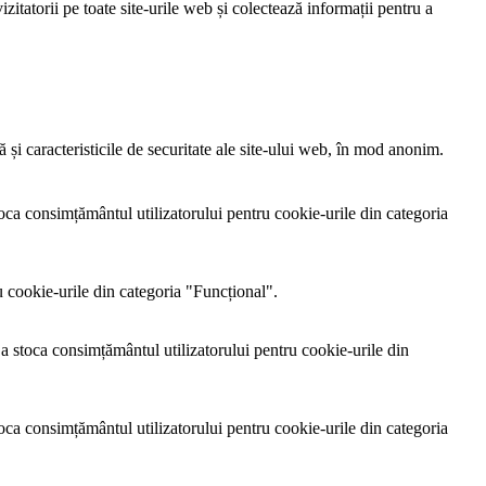
itatorii pe toate site-urile web și colectează informații pentru a
și caracteristicile de securitate ale site-ului web, în mod anonim.
ca consimțământul utilizatorului pentru cookie-urile din categoria
 cookie-urile din categoria "Funcțional".
 stoca consimțământul utilizatorului pentru cookie-urile din
ca consimțământul utilizatorului pentru cookie-urile din categoria