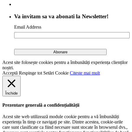
Va invitam sa va abonati la Newsletter!
Email Address
Acest site folosește cookies pentru a îmbunătăți experiența clienților
noștri.
Acceptă
Respinge tot
Setări Cookie
Citeste mai mult
Închide
Prezentare generală a confidențialității
Acest site web utilizează module cookie pentru a vă îmbunătăți
experiența în timp ce navigați pe site. Dintre acestea, cookie-urile
care sunt clasificate ca fiind necesare sunt stocate în browserul dvs.,